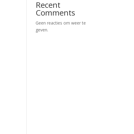
Recent
Comments
Geen reacties om weer te
geven.