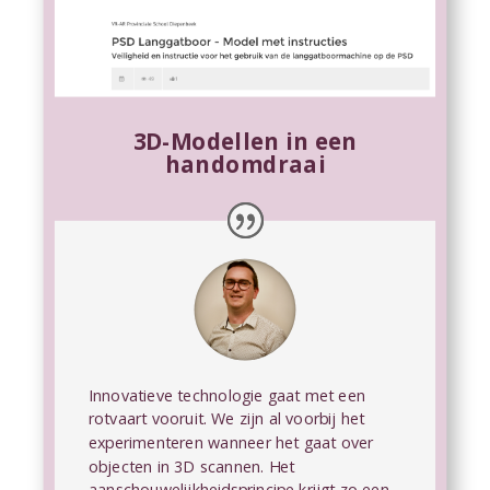
3D-Modellen in een
handomdraai
Innovatieve technologie gaat met een
rotvaart vooruit. We zijn al voorbij het
experimenteren wanneer het gaat over
objecten in 3D scannen. Het
aanschouwelijkheidsprincipe krijgt zo een