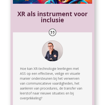
XR als instrument voor
inclusie
Hoe kan XR-technologie leerlingen met
ASS op een effectieve, veilige en visuele
manier ondersteunen bij het verwerven
van communicatieve vaardigheden, het
aanleren van procedures, de transfer van
leerstof naar nieuwe situaties en bij
overprikkeling?