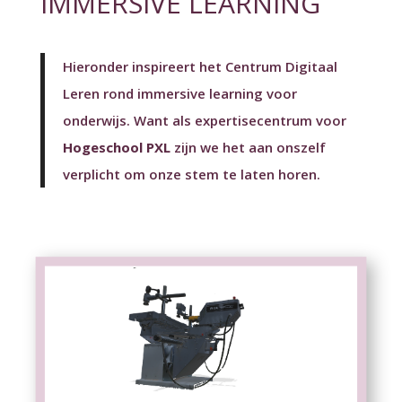
IMMERSIVE LEARNING
Hieronder inspireert het Centrum Digitaal
Leren rond immersive learning voor
onderwijs. Want als expertisecentrum voor
Hogeschool PXL
zijn we het aan onszelf
verplicht om onze stem te laten horen.