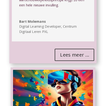
een hele nieuwe invulling.
Bart Molemans
Digital Learning Developer
,
Centrum
Digitaal Leren PXL
Lees meer ...