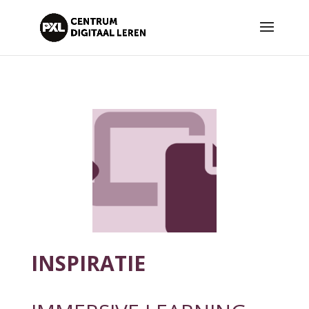
INSPIRATIE