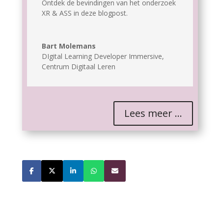
Ontdek de bevindingen van het onderzoek
XR & ASS in deze blogpost.
Bart Molemans
DIgital Learning Developer Immersive
,
Centrum Digitaal Leren
Lees meer ...